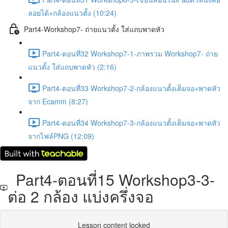
ลอยได้+กล้องแนวตั้ง (10:24)
Part4-Workshop7- ถ่ายแนวตั้ง ใส่แถบพาดหัว
Part4-ตอนที่32 Workshop7-1-ภาพรวม Workshop7- ถ่าย
แนวตั้ง ใส่แถบพาดหัว (2:16)
Part4-ตอนที่33 Workshop7-2-กล้องแนวตั้งเต็มจอ+พาดหัว
จาก Ecamm (8:27)
Part4-ตอนที่34 Workshop7-3-กล้องแนวตั้งเต็มจอ+พาดหัว
จากไฟล์PNG (12:09)
Part4-ตอนที่15 Workshop3-3-
ต่อ 2 กล้อง แบ่งครึ่งจอ
Lesson content locked