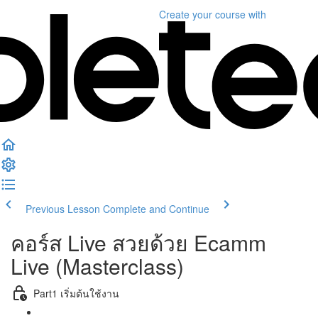
Create your course
with
Previous Lesson
Complete and Continue
คอร์ส Live สวยด้วย Ecamm
Live (Masterclass)
Part1 เริ่มต้นใช้งาน