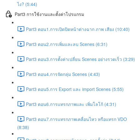
ไง? (5:44)
Part3 การใช้งานและตั้งค่าโปรแกรม
Part3 ตอน1.การเปิดปิดหน้าต่างฉาก ภาพ เสียง (10:40)
Part3 ตอน2.การเพิ่มและลบ Scenes (6:31)
Part3 ตอน3.การตั้งค่าเปลี่ยน Scenes อย่างรวดเร็ว (3:29)
Part3 ตอน4.การจัดกลุ่ม Scenes (4:43)
Part3 ตอน5.การ Export และ import Scenes (5:55)
Part3 ตอน6.การแทรกภาพและ เพิ่มโลโก้ (4:31)
Part3 ตอน7.การแทรกภาพเคลื่อนไหว หรือแทรก VDO
(8:38)