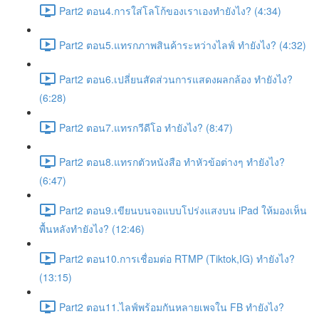
Part2 ตอน4.การใส่โลโก้ของเราเองทำยังไง? (4:34)
Part2 ตอน5.แทรกภาพสินค้าระหว่างไลฟ์ ทำยังไง? (4:32)
Part2 ตอน6.เปลี่ยนสัดส่วนการแสดงผลกล้อง ทำยังไง?
(6:28)
Part2 ตอน7.แทรกวีดีโอ ทำยังไง? (8:47)
Part2 ตอน8.แทรกตัวหนังสือ ทำหัวข้อต่างๆ ทำยังไง?
(6:47)
Part2 ตอน9.เขียนบนจอแบบโปร่งแสงบน iPad ให้มองเห็น
พื้นหลังทำยังไง? (12:46)
Part2 ตอน10.การเชื่อมต่อ RTMP (Tiktok,IG) ทำยังไง?
(13:15)
Part2 ตอน11.ไลฟ์พร้อมกันหลายเพจใน FB ทำยังไง?