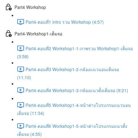
Part4 Workshop
Part4-ตอนที่1 intro รวม Workshop (4:57)
Part4-Workshop1-เต็มจอ
Part4-ตอนที่2 Workshop1-1-ภาพรวม Workshop1-เต็มจอ
(3:58)
Part4-ตอนที่3 Workshop1-2-กล้องแนวนอนเต็มจอ
(11:10)
Part4-ตอนที่4 Workshop1-3-กล้องแนวตั้งเต็มจอ (9:21)
Part4-ตอนที่5 Workshop1-4-หน้าต่างโปรแกรมแนวนอน
เต็มจอ (11:34)
Part4-ตอนที่6 Workshop1-5-หน้าต่างโปรแกรมแนวตั้ง
เต็มจอ (4:55)