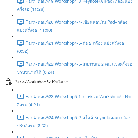
Part4-ตอนที่19 Workshop4-3-Keynoteใช้iPad+กล้องแบ่ง
ครึ่งจอ (11:28)
Part4-ตอนที่20 Workshop4-4-เขียนสอนในiPad+กล้อง
แบ่งครึ่งจอ (11:38)
Part4-ตอนที่21 Workshop4-5-ต่อ 2 กล้อง แบ่งครึ่งจอ
(8:52)
Part4-ตอนที่22 Workshop4-6-สัมภาษณ์ 2 คน แบ่งครึ่งจอ
ปรับขนาดได้ (8:24)
Part4-Workshop5-ปรับอิสระ
Part4-ตอนที่23 Workshop5-1-ภาพรวม Workshop5-ปรับ
อิสระ (4:21)
Part4-ตอนที่24 Workshop5-2-สไลด์ Keynoteคอม+กล้อง
ปรับอิสระ (8:32)