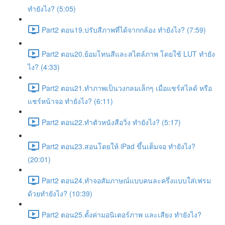
ทำยังไง? (5:05)
Part2 ตอน19.ปรับสีภาพที่ได้จากกล้อง ทำยังไง? (7:59)
Part2 ตอน20.ย้อมโทนสีและสไตล์ภาพ โดยใช้ LUT ทำยัง
ไง? (4:33)
Part2 ตอน21.ทำภาพเป็นวงกลมเล็กๆ เมื่อแชร์สไลด์ หรือ
แชร์หน้าจอ ทำยังไง? (6:11)
Part2 ตอน22.ทำตัวหนังสือวิ่ง ทำยังไง? (5:17)
Part2 ตอน23.สอนโดยให้ iPad ขึ้นเต็มจอ ทำยังไง?
(20:01)
Part2 ตอน24.ทำจอสัมภาษณ์แบบคนละครึ่งแบบใส่เฟรม
ด้วยทำยังไง? (10:39)
Part2 ตอน25.ตั้งค่ามอนิเตอร์ภาพ และเสียง ทำยังไง?