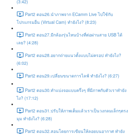
(3:42)
Part2 ตอน26.นำภาพจาก ECamm Live ไปใช้กับ
โปรแกรมอื่น (Virtual Cam) ทำยังไง? (8:23)
Part2 ตอน27.มีกล้องรุ่นไหนบ้างที่ต่อผ่านสาย USB ได้
เลย? (4:28)
Part2 ตอน28.อยากถ่ายแนวตั้งแบบไม่ครอป ทำยังไง?
(6:02)
Part2 ตอน29.เปลี่ยนขนาดการไลฟ์ ทำยังไง? (6:27)
Part2 ตอน30.ทำแบ่งจอแบบครึ่งๆ ที่มีภาพกับตัวเราทำยัง
ไง? (17:12)
Part2 ตอน31.ปรับให้ภาพเต็มแล้วเราเป็นวงกลมเล็กๆตรง
มุม ทำยังไง? (6:28)
Part2 ตอน32.สอนโดยการเขียนให้ลอยบนอากาศ ทำยัง