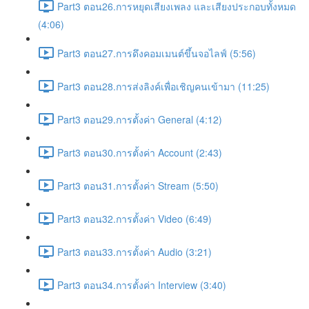
Part3 ตอน26.การหยุดเสียงเพลง และเสียงประกอบทั้งหมด
(4:06)
Part3 ตอน27.การดึงคอมเมนต์ขึ้นจอไลฟ์ (5:56)
Part3 ตอน28.การส่งลิงค์เพื่อเชิญคนเข้ามา (11:25)
Part3 ตอน29.การตั้งค่า General (4:12)
Part3 ตอน30.การตั้งค่า Account (2:43)
Part3 ตอน31.การตั้งค่า Stream (5:50)
Part3 ตอน32.การตั้งค่า Video (6:49)
Part3 ตอน33.การตั้งค่า Audio (3:21)
Part3 ตอน34.การตั้งค่า Interview (3:40)