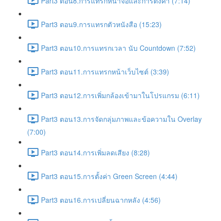
Part3 ตอน8.การแทรกหน้าจอและการตั้งค่า (7:14)
Part3 ตอน9.การแทรกตัวหนังสือ (15:23)
Part3 ตอน10.การแทรกเวลา นับ Countdown (7:52)
Part3 ตอน11.การแทรกหน้าเว็บไซต์ (3:39)
Part3 ตอน12.การเพิ่มกล้องเข้ามาในโปรแกรม (6:11)
Part3 ตอน13.การจัดกลุ่มภาพและข้อความใน Overlay
(7:00)
Part3 ตอน14.การเพิ่มลดเสียง (8:28)
Part3 ตอน15.การตั้งค่า Green Screen (4:44)
Part3 ตอน16.การเปลี่ยนฉากหลัง (4:56)