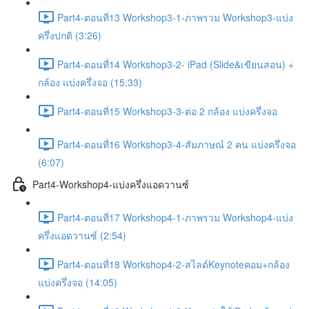
Part4-ตอนที่13 Workshop3-1-ภาพรวม Workshop3-แบ่ง
ครึ่งปกติ (3:26)
Part4-ตอนที่14 Workshop3-2- iPad (Slide&เขียนสอน) +
กล้อง แบ่งครึ่งจอ (15:33)
Part4-ตอนที่15 Workshop3-3-ต่อ 2 กล้อง แบ่งครึ่งจอ
Part4-ตอนที่16 Workshop3-4-สัมภาษณ์ 2 คน แบ่งครึ่งจอ
(6:07)
Part4-Workshop4-แบ่งครึ่งแอดวานซ์
Part4-ตอนที่17 Workshop4-1-ภาพรวม Workshop4-แบ่ง
ครึ่งแอดวานซ์ (2:54)
Part4-ตอนที่18 Workshop4-2-สไลด์Keynoteคอม+กล้อง
แบ่งครึ่งจอ (14:05)