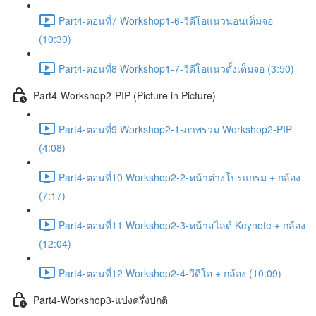
Part4-ตอนที่7 Workshop1-6-วีดีโอแนวนอนเต็มจอ
(10:30)
Part4-ตอนที่8 Workshop1-7-วีดีโอแนวตั้งเต็มจอ (3:50)
Part4-Workshop2-PIP (Picture in Picture)
Part4-ตอนที่9 Workshop2-1-ภาพรวม Workshop2-PIP
(4:08)
Part4-ตอนที่10 Workshop2-2-หน้าต่างโปรแกรม + กล้อง
(7:17)
Part4-ตอนที่11 Workshop2-3-หน้าสไลด์ Keynote + กล้อง
(12:04)
Part4-ตอนที่12 Workshop2-4-วีดีโอ + กล้อง (10:09)
Part4-Workshop3-แบ่งครึ่งปกติ