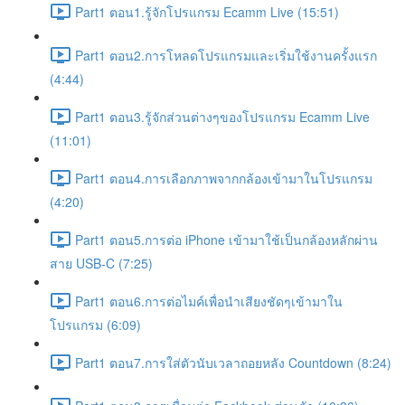
Part1 ตอน1.รู้จักโปรแกรม Ecamm Live (15:51)
Part1 ตอน2.การโหลดโปรแกรมและเริ่มใช้งานครั้งแรก
(4:44)
Part1 ตอน3.รู้จักส่วนต่างๆของโปรแกรม Ecamm Live
(11:01)
Part1 ตอน4.การเลือกภาพจากกล้องเข้ามาในโปรแกรม
(4:20)
Part1 ตอน5.การต่อ iPhone เข้ามาใช้เป็นกล้องหลักผ่าน
สาย USB-C (7:25)
Part1 ตอน6.การต่อไมค์เพื่อนำเสียงชัดๆเข้ามาใน
โปรแกรม (6:09)
Part1 ตอน7.การใส่ตัวนับเวลาถอยหลัง Countdown (8:24)