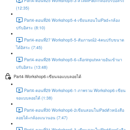
Part4-ตอนที่25 Workshop5-3-สไลด์iPad+กล้องปรับอิสระ
(12:35)
Part4-ตอนที่26 Workshop5-4-เขียนสอนในiPad+กล้อง
ปรับอิสระ (8:10)
Part4-ตอนที่27 Workshop5-5-สัมภาษณ์2-4คนปรับขนาด
ได้อิสระ (7:45)
Part4-ตอนที่28 Workshop5-6-เลือกinputหลายอันเข้ามา
ปรับอิสระ (13:48)
Part4-Workshop6-เขียนจอแบบลอยได้
Part4-ตอนที่29 Workshop6-1-ภาพรวม Workshop6-เขียน
จอแบบลอยได้ (1:38)
Part4-ตอนที่30 Workshop6-2เขียนสอนในiPadตัวหนังสือ
ลอยได้+กล้องแนวนอน (7:47)
Part4-ตอนที่31 Workshop6-3-เขียนสอนในiPadตัวหนังสือ