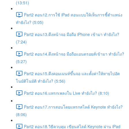
(13:51)
Part2 ตอน12.การใช้ iPad สอนแบบให้เห็นการชี้ตำแหน่ง
ทำยังไง? (5:05)
Part2 ตอน13.ดึงหน้าจอ มือถือ iPhone เข้ามา ทำยังไง?
(7:24)
Part2 ตอน14.ดึงหน้าจอ มือถือแอนดรอยส์เข้ามา ทำยังไง?
(5:27)
Part2 ตอน15.ดึงคอมเมนท์ขึ้นจอ และตั้งค่าให้หายไปอัต
โนมัติโนมัติ ทำยังไง? (5:56)
Part2 ตอน16.แทรกเพลงใน Live ทำยังไง? (8:10)
Part2 ตอน17.การสอนโดยแทรกสไลด์ Keynote ทำยังไง?
(8:06)
Part2 ตอน18.วิธีควบคุม เขียนสไลด์ Keynote ผ่าน iPad