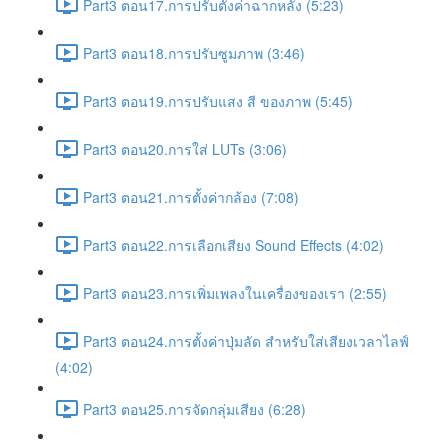
Part3 ตอน17.การปรับตั้งค่าฉากหลัง (5:23)
Part3 ตอน18.การปรับซูมภาพ (3:46)
Part3 ตอน19.การปรับแสง สี ของภาพ (5:45)
Part3 ตอน20.การใส่ LUTs (3:06)
Part3 ตอน21.การตั้งค่ากล้อง (7:08)
Part3 ตอน22.การเลือกเสียง Sound Effects (4:02)
Part3 ตอน23.การเพิ่มเพลงในเครื่องของเรา (2:55)
Part3 ตอน24.การตั้งค่าปุ่มลัด สำหรับใส่เสียงเวลาไลฟ์
(4:02)
Part3 ตอน25.การจัดกลุ่มเสียง (6:28)