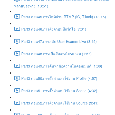
หลายช่องทาง (13:51)
Part3 ตอน45.การไลฟ์ผ่าน RTMP (IG, Tiktok) (13:15)
Part3 ตอน46.การตั้งค่าบันทึกวีดีโอ (7:31)
Part3 ตอน47.การสลับ User Ecamm Live (3:45)
Part3 ตอน48.การเช็คอัพเดทโปรแกรม (1:57)
Part3 ตอน49.การค้นหาข้อความในคอมเมนต์ (1:36)
Part3 ตอน50.การตั้งค่าและใช้งาน Profile (4:57)
Part3 ตอน51.การตั้งค่าและใช้งาน Scene (4:32)
Part3 ตอน52.การตั้งค่าและใช้งาน Source (3:41)