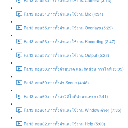
Part3 ตอน53.การตั้งค่าและใช้งาน Camera (3:13)
Part3 ตอน54.การตั้งค่าและใช้งาน Mic (4:34)
Part3 ตอน55.การตั้งค่าและใช้งาน Overlays (5:29)
Part3 ตอน56.การตั้งค่าและใช้งาน Recording (2:47)
Part3 ตอน57.การตั้งค่าและใช้งาน Output (5:28)
Part3 ตอน58.การตั้งค่าขนาด และสัดส่วน การไลฟ์ (5:05)
Part3 ตอน59.การตั้งค่า Scene (4:48)
Part3 ตอน60.การตั้งค่าวีดีโอที่นำมาแทรก (2:41)
Part3 ตอน61.การตั้งค่าและใช้งาน Window ต่างๆ (7:35)
Part3 ตอน62.การตั้งค่าและใช้งาน Help (5:00)