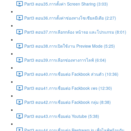
Part3 ตอน35.การตั้งค่า Screen Sharing (3:03)
Part3 ตอน36.การตั้งค่าช่องทางโซเชียลมีเดีย (2:27)
Part3 ตอน37.การเลือกกล้อง หน้าจอ และโปรแกรม (8:01)
Part3 ตอน38.การเปิดใช้งาน Preview Mode (5:25)
Part3 ตอน39.การเลือกช่องทางการไลฟ์ (6:04)
Part3 ตอน40.การเชื่อมต่อ Fackbook ส่วนตัว (10:36)
Part3 ตอน41.การเชื่อมต่อ Fackbook เพจ (12:30)
Part3 ตอน42.การเชื่อมต่อ Fackbook กลุ่ม (8:38)
Part3 ตอน43.การเชื่อมต่อ Youtube (5:38)
Part3 ตอน44.การเชื่อมต่อ Restream.io เพื่อไลฟ์พร้อมกัน