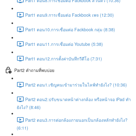
Part1 ตอน8.การเชื่อมต่อ Fackbook ส่วนตัว (10:36)
Part1 ตอน9.การเชื่อมต่อ Fackbook เพจ (12:30)
Part1 ตอน10.การเชื่อมต่อ Fackbook กลุ่ม (8:38)
Part1 ตอน11.การเชื่อมต่อ Youtube (5:38)
Part1 ตอน12.การตั้งค่าบันทึกวีดีโอ (7:31)
Part2 คำถามที่พบบ่อย
Part2 ตอน1.เชิญคนเข้ามาร่วมในไลฟ์ทำยังไง? (10:36)
Part2 ตอน2.ปรับขนาดหน้าต่างกล้อง หรือหน้าจอ iPad ทำ
ยังไง? (8:46)
Part2 ตอน3.การต่อกล้องภายนอกเป็นกล้องหลักทำยังไง?
(6:11)