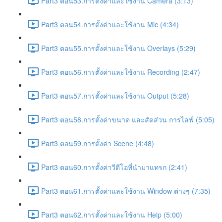
Part3 ตอน53.การตั้งค่าและใช้งาน Camera (3:13)
Part3 ตอน54.การตั้งค่าและใช้งาน Mic (4:34)
Part3 ตอน55.การตั้งค่าและใช้งาน Overlays (5:29)
Part3 ตอน56.การตั้งค่าและใช้งาน Recording (2:47)
Part3 ตอน57.การตั้งค่าและใช้งาน Output (5:28)
Part3 ตอน58.การตั้งค่าขนาด และสัดส่วน การไลฟ์ (5:05)
Part3 ตอน59.การตั้งค่า Scene (4:48)
Part3 ตอน60.การตั้งค่าวีดีโอที่นำมาแทรก (2:41)
Part3 ตอน61.การตั้งค่าและใช้งาน Window ต่างๆ (7:35)
Part3 ตอน62.การตั้งค่าและใช้งาน Help (5:00)