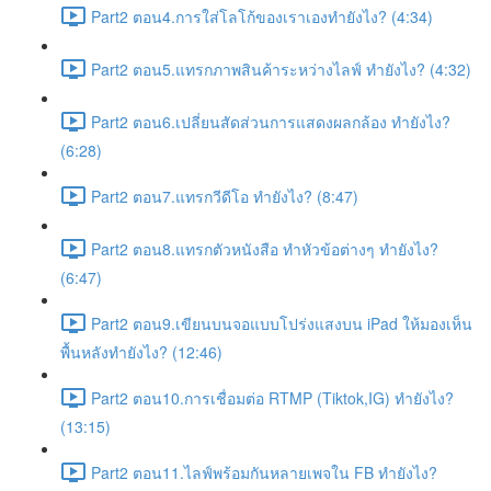
Part2 ตอน4.การใส่โลโก้ของเราเองทำยังไง? (4:34)
Part2 ตอน5.แทรกภาพสินค้าระหว่างไลฟ์ ทำยังไง? (4:32)
Part2 ตอน6.เปลี่ยนสัดส่วนการแสดงผลกล้อง ทำยังไง?
(6:28)
Part2 ตอน7.แทรกวีดีโอ ทำยังไง? (8:47)
Part2 ตอน8.แทรกตัวหนังสือ ทำหัวข้อต่างๆ ทำยังไง?
(6:47)
Part2 ตอน9.เขียนบนจอแบบโปร่งแสงบน iPad ให้มองเห็น
พื้นหลังทำยังไง? (12:46)
Part2 ตอน10.การเชื่อมต่อ RTMP (Tiktok,IG) ทำยังไง?
(13:15)
Part2 ตอน11.ไลฟ์พร้อมกันหลายเพจใน FB ทำยังไง?