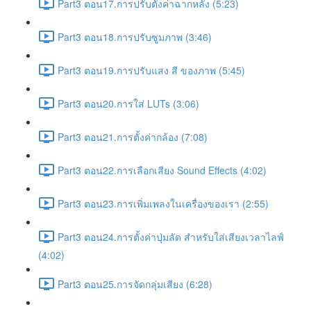
Part3 ตอน17.การปรับตั้งค่าฉากหลัง (5:23)
Part3 ตอน18.การปรับซูมภาพ (3:46)
Part3 ตอน19.การปรับแสง สี ของภาพ (5:45)
Part3 ตอน20.การใส่ LUTs (3:06)
Part3 ตอน21.การตั้งค่ากล้อง (7:08)
Part3 ตอน22.การเลือกเสียง Sound Effects (4:02)
Part3 ตอน23.การเพิ่มเพลงในเครื่องของเรา (2:55)
Part3 ตอน24.การตั้งค่าปุ่มลัด สำหรับใส่เสียงเวลาไลฟ์
(4:02)
Part3 ตอน25.การจัดกลุ่มเสียง (6:28)