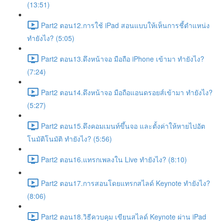
(13:51)
Part2 ตอน12.การใช้ iPad สอนแบบให้เห็นการชี้ตำแหน่ง
ทำยังไง? (5:05)
Part2 ตอน13.ดึงหน้าจอ มือถือ iPhone เข้ามา ทำยังไง?
(7:24)
Part2 ตอน14.ดึงหน้าจอ มือถือแอนดรอยส์เข้ามา ทำยังไง?
(5:27)
Part2 ตอน15.ดึงคอมเมนท์ขึ้นจอ และตั้งค่าให้หายไปอัต
โนมัติโนมัติ ทำยังไง? (5:56)
Part2 ตอน16.แทรกเพลงใน Live ทำยังไง? (8:10)
Part2 ตอน17.การสอนโดยแทรกสไลด์ Keynote ทำยังไง?
(8:06)
Part2 ตอน18.วิธีควบคุม เขียนสไลด์ Keynote ผ่าน iPad