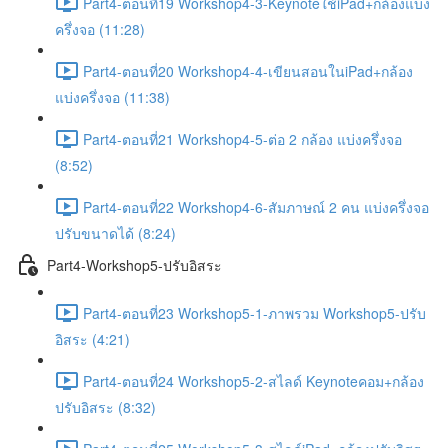
Part4-ตอนที่19 Workshop4-3-Keynoteใช้iPad+กล้องแบ่ง
ครึ่งจอ (11:28)
Part4-ตอนที่20 Workshop4-4-เขียนสอนในiPad+กล้อง
แบ่งครึ่งจอ (11:38)
Part4-ตอนที่21 Workshop4-5-ต่อ 2 กล้อง แบ่งครึ่งจอ
(8:52)
Part4-ตอนที่22 Workshop4-6-สัมภาษณ์ 2 คน แบ่งครึ่งจอ
ปรับขนาดได้ (8:24)
Part4-Workshop5-ปรับอิสระ
Part4-ตอนที่23 Workshop5-1-ภาพรวม Workshop5-ปรับ
อิสระ (4:21)
Part4-ตอนที่24 Workshop5-2-สไลด์ Keynoteคอม+กล้อง
ปรับอิสระ (8:32)