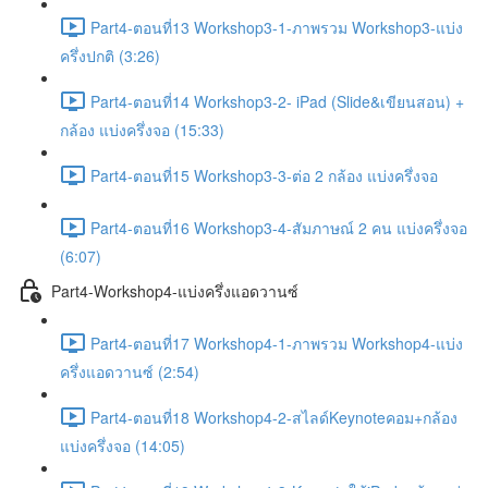
Part4-ตอนที่13 Workshop3-1-ภาพรวม Workshop3-แบ่ง
ครึ่งปกติ (3:26)
Part4-ตอนที่14 Workshop3-2- iPad (Slide&เขียนสอน) +
กล้อง แบ่งครึ่งจอ (15:33)
Part4-ตอนที่15 Workshop3-3-ต่อ 2 กล้อง แบ่งครึ่งจอ
Part4-ตอนที่16 Workshop3-4-สัมภาษณ์ 2 คน แบ่งครึ่งจอ
(6:07)
Part4-Workshop4-แบ่งครึ่งแอดวานซ์
Part4-ตอนที่17 Workshop4-1-ภาพรวม Workshop4-แบ่ง
ครึ่งแอดวานซ์ (2:54)
Part4-ตอนที่18 Workshop4-2-สไลด์Keynoteคอม+กล้อง
แบ่งครึ่งจอ (14:05)