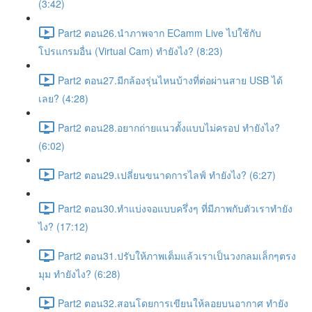
(3:42)
Part2 ตอน26.นำภาพจาก ECamm Live ไปใช้กับ
โปรแกรมอื่น (Virtual Cam) ทำยังไง? (8:23)
Part2 ตอน27.มีกล้องรุ่นไหนบ้างที่ต่อผ่านสาย USB ได้
เลย? (4:28)
Part2 ตอน28.อยากถ่ายแนวตั้งแบบไม่ครอป ทำยังไง?
(6:02)
Part2 ตอน29.เปลี่ยนขนาดการไลฟ์ ทำยังไง? (6:27)
Part2 ตอน30.ทำแบ่งจอแบบครึ่งๆ ที่มีภาพกับตัวเราทำยัง
ไง? (17:12)
Part2 ตอน31.ปรับให้ภาพเต็มแล้วเราเป็นวงกลมเล็กๆตรง
มุม ทำยังไง? (6:28)
Part2 ตอน32.สอนโดยการเขียนให้ลอยบนอากาศ ทำยัง