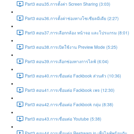
Part3 ตอน35.การตั้งค่า Screen Sharing (3:03)
Part3 ตอน36.การตั้งค่าช่องทางโซเชียลมีเดีย (2:27)
Part3 ตอน37.การเลือกกล้อง หน้าจอ และโปรแกรม (8:01)
Part3 ตอน38.การเปิดใช้งาน Preview Mode (5:25)
Part3 ตอน39.การเลือกช่องทางการไลฟ์ (6:04)
Part3 ตอน40.การเชื่อมต่อ Fackbook ส่วนตัว (10:36)
Part3 ตอน41.การเชื่อมต่อ Fackbook เพจ (12:30)
Part3 ตอน42.การเชื่อมต่อ Fackbook กลุ่ม (8:38)
Part3 ตอน43.การเชื่อมต่อ Youtube (5:38)
Part3 ตอน44.การเชื่อมต่อ Restream.io เพื่อไลฟ์พร้อมกัน