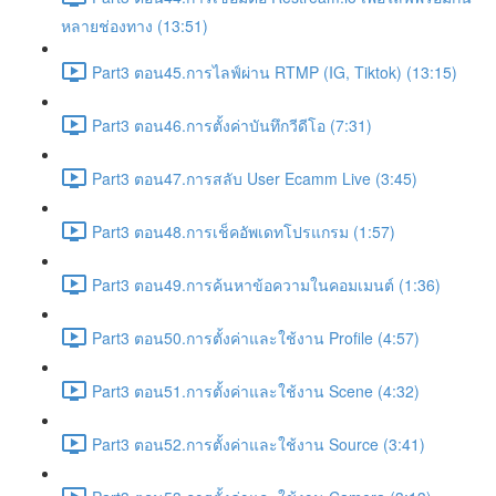
หลายช่องทาง (13:51)
Part3 ตอน45.การไลฟ์ผ่าน RTMP (IG, Tiktok) (13:15)
Part3 ตอน46.การตั้งค่าบันทึกวีดีโอ (7:31)
Part3 ตอน47.การสลับ User Ecamm Live (3:45)
Part3 ตอน48.การเช็คอัพเดทโปรแกรม (1:57)
Part3 ตอน49.การค้นหาข้อความในคอมเมนต์ (1:36)
Part3 ตอน50.การตั้งค่าและใช้งาน Profile (4:57)
Part3 ตอน51.การตั้งค่าและใช้งาน Scene (4:32)
Part3 ตอน52.การตั้งค่าและใช้งาน Source (3:41)