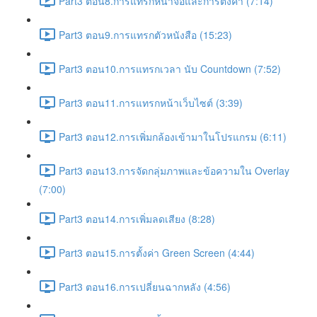
Part3 ตอน8.การแทรกหน้าจอและการตั้งค่า (7:14)
Part3 ตอน9.การแทรกตัวหนังสือ (15:23)
Part3 ตอน10.การแทรกเวลา นับ Countdown (7:52)
Part3 ตอน11.การแทรกหน้าเว็บไซต์ (3:39)
Part3 ตอน12.การเพิ่มกล้องเข้ามาในโปรแกรม (6:11)
Part3 ตอน13.การจัดกลุ่มภาพและข้อความใน Overlay
(7:00)
Part3 ตอน14.การเพิ่มลดเสียง (8:28)
Part3 ตอน15.การตั้งค่า Green Screen (4:44)
Part3 ตอน16.การเปลี่ยนฉากหลัง (4:56)