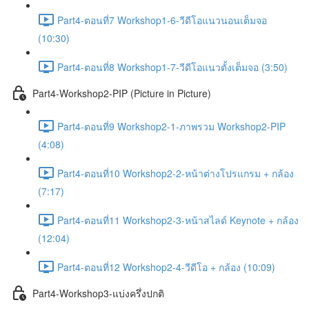
Part4-ตอนที่7 Workshop1-6-วีดีโอแนวนอนเต็มจอ
(10:30)
Part4-ตอนที่8 Workshop1-7-วีดีโอแนวตั้งเต็มจอ (3:50)
Part4-Workshop2-PIP (Picture in Picture)
Part4-ตอนที่9 Workshop2-1-ภาพรวม Workshop2-PIP
(4:08)
Part4-ตอนที่10 Workshop2-2-หน้าต่างโปรแกรม + กล้อง
(7:17)
Part4-ตอนที่11 Workshop2-3-หน้าสไลด์ Keynote + กล้อง
(12:04)
Part4-ตอนที่12 Workshop2-4-วีดีโอ + กล้อง (10:09)
Part4-Workshop3-แบ่งครึ่งปกติ