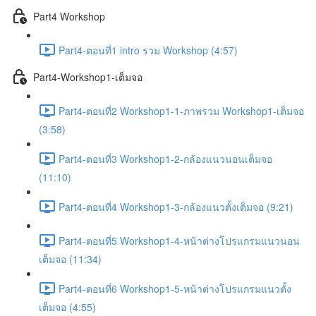
Part4 Workshop
Part4-ตอนที่1 intro รวม Workshop (4:57)
Part4-Workshop1-เต็มจอ
Part4-ตอนที่2 Workshop1-1-ภาพรวม Workshop1-เต็มจอ
(3:58)
Part4-ตอนที่3 Workshop1-2-กล้องแนวนอนเต็มจอ
(11:10)
Part4-ตอนที่4 Workshop1-3-กล้องแนวตั้งเต็มจอ (9:21)
Part4-ตอนที่5 Workshop1-4-หน้าต่างโปรแกรมแนวนอน
เต็มจอ (11:34)
Part4-ตอนที่6 Workshop1-5-หน้าต่างโปรแกรมแนวตั้ง
เต็มจอ (4:55)