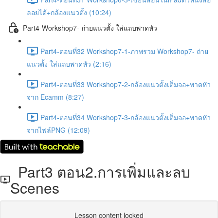
ลอยได้+กล้องแนวตั้ง (10:24)
Part4-Workshop7- ถ่ายแนวตั้ง ใส่แถบพาดหัว
Part4-ตอนที่32 Workshop7-1-ภาพรวม Workshop7- ถ่าย
แนวตั้ง ใส่แถบพาดหัว (2:16)
Part4-ตอนที่33 Workshop7-2-กล้องแนวตั้งเต็มจอ+พาดหัว
จาก Ecamm (8:27)
Part4-ตอนที่34 Workshop7-3-กล้องแนวตั้งเต็มจอ+พาดหัว
จากไฟล์PNG (12:09)
Part3 ตอน2.การเพิ่มและลบ
Scenes
Lesson content locked