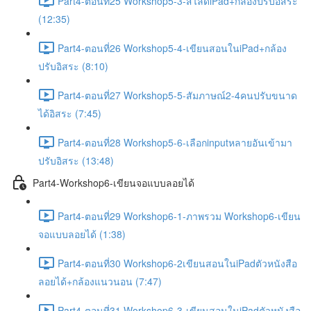
Part4-ตอนที่25 Workshop5-3-สไลด์iPad+กล้องปรับอิสระ
(12:35)
Part4-ตอนที่26 Workshop5-4-เขียนสอนในiPad+กล้อง
ปรับอิสระ (8:10)
Part4-ตอนที่27 Workshop5-5-สัมภาษณ์2-4คนปรับขนาด
ได้อิสระ (7:45)
Part4-ตอนที่28 Workshop5-6-เลือกinputหลายอันเข้ามา
ปรับอิสระ (13:48)
Part4-Workshop6-เขียนจอแบบลอยได้
Part4-ตอนที่29 Workshop6-1-ภาพรวม Workshop6-เขียน
จอแบบลอยได้ (1:38)
Part4-ตอนที่30 Workshop6-2เขียนสอนในiPadตัวหนังสือ
ลอยได้+กล้องแนวนอน (7:47)
Part4-ตอนที่31 Workshop6-3-เขียนสอนในiPadตัวหนังสือ