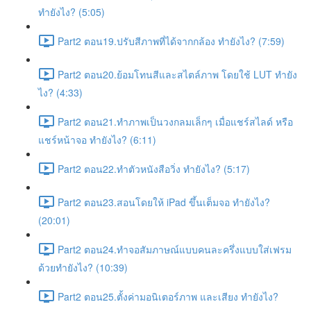
ทำยังไง? (5:05)
Part2 ตอน19.ปรับสีภาพที่ได้จากกล้อง ทำยังไง? (7:59)
Part2 ตอน20.ย้อมโทนสีและสไตล์ภาพ โดยใช้ LUT ทำยัง
ไง? (4:33)
Part2 ตอน21.ทำภาพเป็นวงกลมเล็กๆ เมื่อแชร์สไลด์ หรือ
แชร์หน้าจอ ทำยังไง? (6:11)
Part2 ตอน22.ทำตัวหนังสือวิ่ง ทำยังไง? (5:17)
Part2 ตอน23.สอนโดยให้ iPad ขึ้นเต็มจอ ทำยังไง?
(20:01)
Part2 ตอน24.ทำจอสัมภาษณ์แบบคนละครึ่งแบบใส่เฟรม
ด้วยทำยังไง? (10:39)
Part2 ตอน25.ตั้งค่ามอนิเตอร์ภาพ และเสียง ทำยังไง?