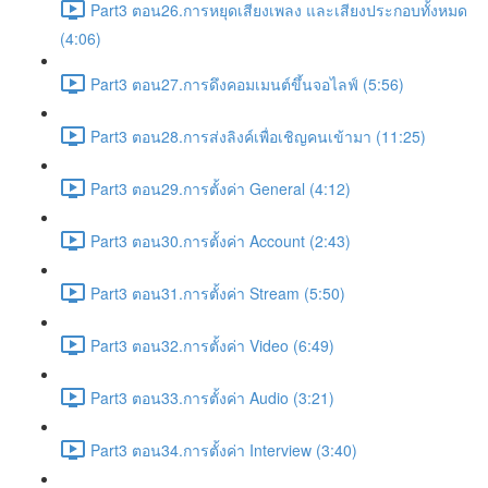
Part3 ตอน26.การหยุดเสียงเพลง และเสียงประกอบทั้งหมด
(4:06)
Part3 ตอน27.การดึงคอมเมนต์ขึ้นจอไลฟ์ (5:56)
Part3 ตอน28.การส่งลิงค์เพื่อเชิญคนเข้ามา (11:25)
Part3 ตอน29.การตั้งค่า General (4:12)
Part3 ตอน30.การตั้งค่า Account (2:43)
Part3 ตอน31.การตั้งค่า Stream (5:50)
Part3 ตอน32.การตั้งค่า Video (6:49)
Part3 ตอน33.การตั้งค่า Audio (3:21)
Part3 ตอน34.การตั้งค่า Interview (3:40)