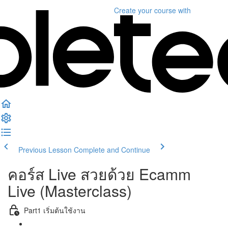
Create your course
with
Previous Lesson
Complete and Continue
คอร์ส Live สวยด้วย Ecamm
Live (Masterclass)
Part1 เริ่มต้นใช้งาน