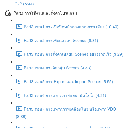
ไง? (5:44)
Part3 การใช้งานและตั้งค่าโปรแกรม
Part3 ตอน1.การเปิดปิดหน้าต่างฉาก ภาพ เสียง (10:40)
Part3 ตอน2.การเพิ่มและลบ Scenes (6:31)
Part3 ตอน3.การตั้งค่าเปลี่ยน Scenes อย่างรวดเร็ว (3:29)
Part3 ตอน4.การจัดกลุ่ม Scenes (4:43)
Part3 ตอน5.การ Export และ import Scenes (5:55)
Part3 ตอน6.การแทรกภาพและ เพิ่มโลโก้ (4:31)
Part3 ตอน7.การแทรกภาพเคลื่อนไหว หรือแทรก VDO
(8:38)