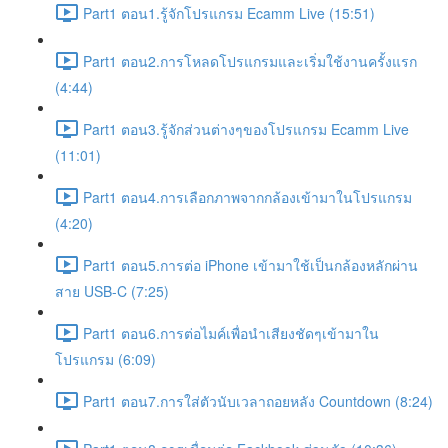
Part1 ตอน1.รู้จักโปรแกรม Ecamm Live (15:51)
Part1 ตอน2.การโหลดโปรแกรมและเริ่มใช้งานครั้งแรก
(4:44)
Part1 ตอน3.รู้จักส่วนต่างๆของโปรแกรม Ecamm Live
(11:01)
Part1 ตอน4.การเลือกภาพจากกล้องเข้ามาในโปรแกรม
(4:20)
Part1 ตอน5.การต่อ iPhone เข้ามาใช้เป็นกล้องหลักผ่าน
สาย USB-C (7:25)
Part1 ตอน6.การต่อไมค์เพื่อนำเสียงชัดๆเข้ามาใน
โปรแกรม (6:09)
Part1 ตอน7.การใส่ตัวนับเวลาถอยหลัง Countdown (8:24)